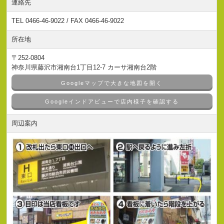
連絡先
TEL 0466-46-9022 / FAX 0466-46-9022
所在地
〒252-0804
神奈川県藤沢市湘南台1丁目12-7 カーサ湘南台2階
Googleマップで大きな地図を開く
Googleインドアビューで店内様子を確認する
周辺案内