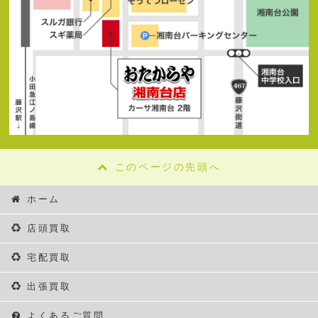
このページの先頭へ
ホーム
店頭買取
宅配買取
出張買取
よくあるご質問