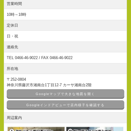
営業時間
10時～18時
定休日
日・祝
連絡先
TEL 0466-46-9022 / FAX 0466-46-9022
所在地
〒252-0804
神奈川県藤沢市湘南台1丁目12-7 カーサ湘南台2階
Googleマップで大きな地図を開く
Googleインドアビューで店内様子を確認する
周辺案内