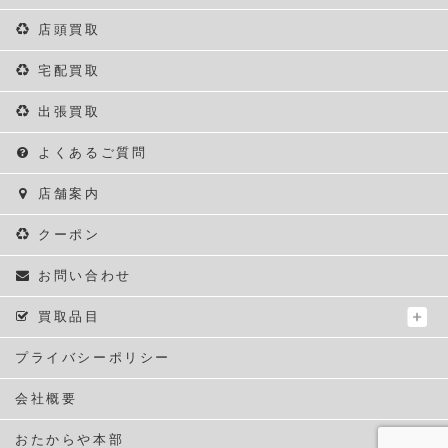
店頭買取
宅配買取
出張買取
よくあるご質問
店舗案内
クーポン
お問い合わせ
買取品目
プライバシーポリシー
会社概要
おたからや本部