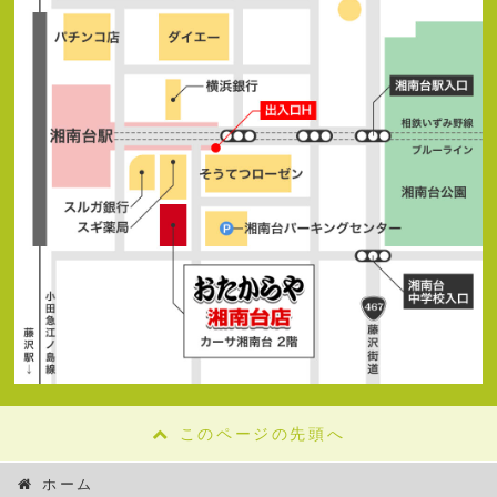
このページの先頭へ
ホーム