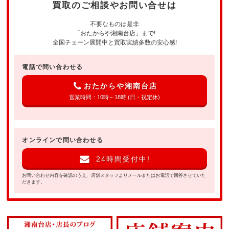
買取のご相談やお問い合せは
不要なものは是非
「おたからや湘南台店」まで!
全国チェーン展開中と買取実績多数の安心感!
電話で問い合わせる
おたからや湘南台店
営業時間：10時～18時 (日・祝定休)
オンラインで問い合わせる
24時間受付中!
お問い合わせ内容を確認のうえ、店舗スタッフよりメールまたはお電話で回答させていた
だきます。