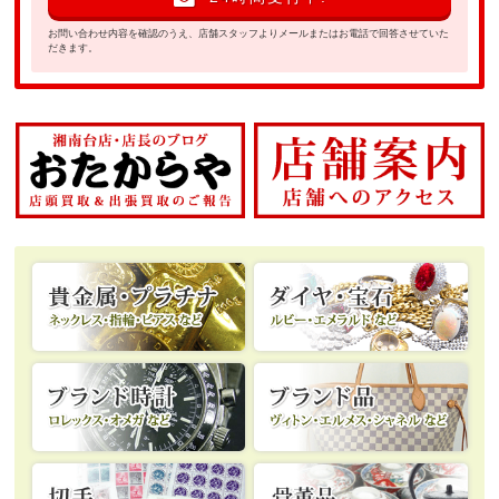
お問い合わせ内容を確認のうえ、店舗スタッフよりメールまたはお電話で回答させていた
だきます。