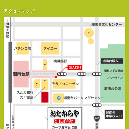
アクセスマップ