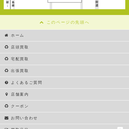
このページの先頭へ
ホーム
店頭買取
宅配買取
出張買取
よくあるご質問
店舗案内
クーポン
お問い合わせ