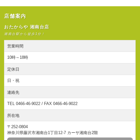
店舗案内
おたからや 湘南台店
湘南台駅から徒歩1分！
営業時間
10時～18時
定休日
日・祝
連絡先
TEL 0466-46-9022 / FAX 0466-46-9022
所在地
〒252-0804
神奈川県藤沢市湘南台1丁目12-7 カーサ湘南台2階