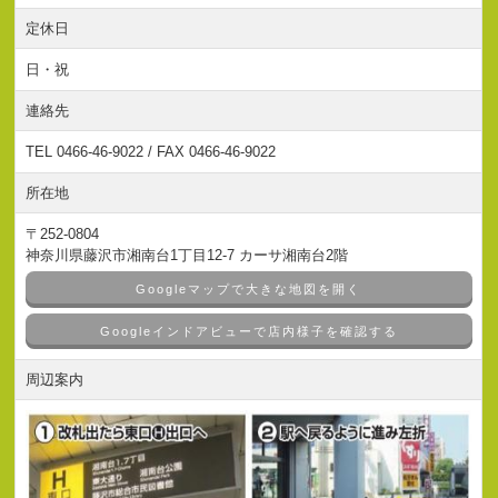
定休日
日・祝
連絡先
TEL 0466-46-9022 / FAX 0466-46-9022
所在地
〒252-0804
神奈川県藤沢市湘南台1丁目12-7 カーサ湘南台2階
Googleマップで大きな地図を開く
Googleインドアビューで店内様子を確認する
周辺案内