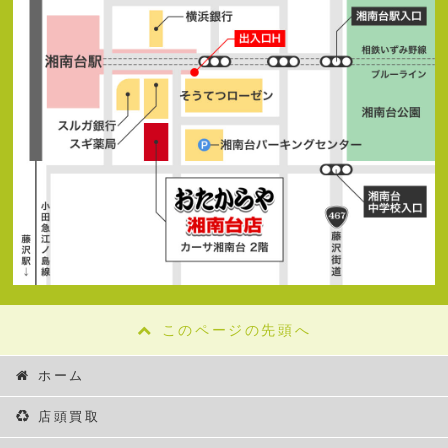
このページの先頭へ
ホーム
店頭買取