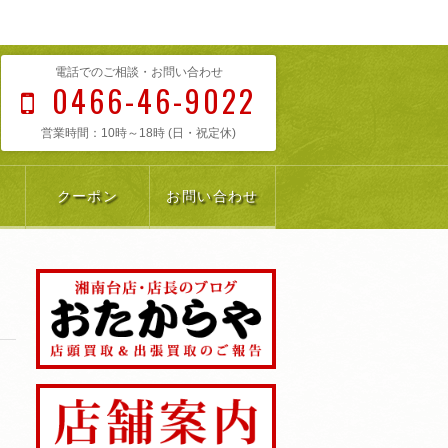
電話でのご相談・お問い合わせ
0466-46-9022
営業時間：10時～18時 (日・祝定休)
クーポン
お問い合わせ