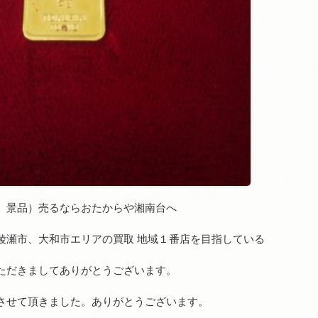
 景品）売るならおたからや湘南台へ
綾瀬市、大和市エリアの買取 地域１番店を目指している
ただきましてありがとうございます。
させて頂きました。ありがとうございます。