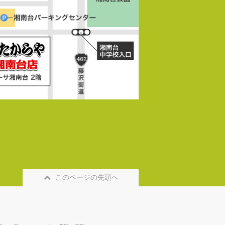
このページの先頭へ