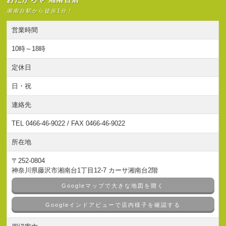
湘南台駅から徒歩1分！
営業時間
10時～18時
定休日
日・祝
連絡先
TEL 0466-46-9022 / FAX 0466-46-9022
所在地
〒252-0804
神奈川県藤沢市湘南台1丁目12-7 カーサ湘南台2階
Googleマップで大きな地図を開く
Googleインドアビューで店内様子を確認する