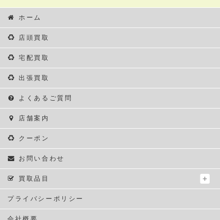
ホーム
店頭買取
宅配買取
出張買取
よくあるご質問
店舗案内
クーポン
お問い合わせ
買取品目
プライバシーポリシー
会社概要