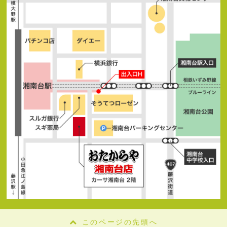
このページの先頭へ