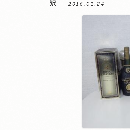
沢
2016.01.24