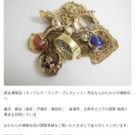
貴金属製品（ネックレス・リング・ブレスレット）売るならおたからや湘南台
へ
藤沢、横浜（泉区・戸塚区・瀬谷区）、綾瀬市、大和市エリアの買取 地域１
番店を目指している
おたからや湘南台店の買取実績をご覧いただきましてありがとうございます。