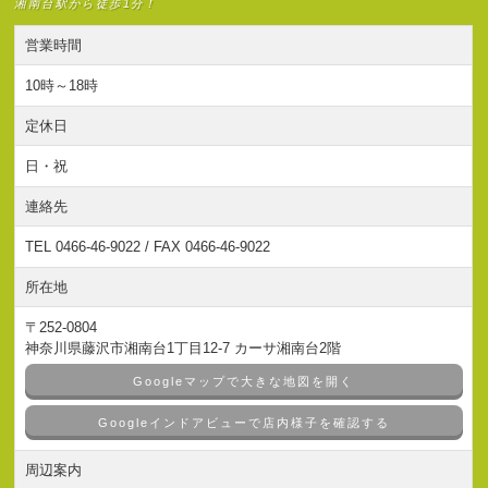
湘南台駅から徒歩1分！
営業時間
10時～18時
定休日
日・祝
連絡先
TEL 0466-46-9022 / FAX 0466-46-9022
所在地
〒252-0804
神奈川県藤沢市湘南台1丁目12-7 カーサ湘南台2階
Googleマップで大きな地図を開く
Googleインドアビューで店内様子を確認する
周辺案内