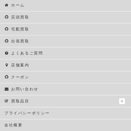
ホーム
店頭買取
宅配買取
出張買取
よくあるご質問
店舗案内
クーポン
お問い合わせ
買取品目
プライバシーポリシー
会社概要