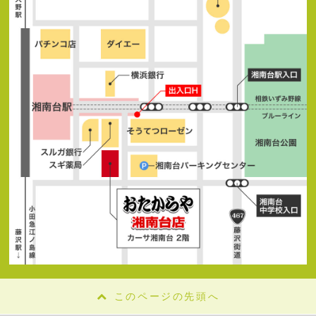
このページの先頭へ