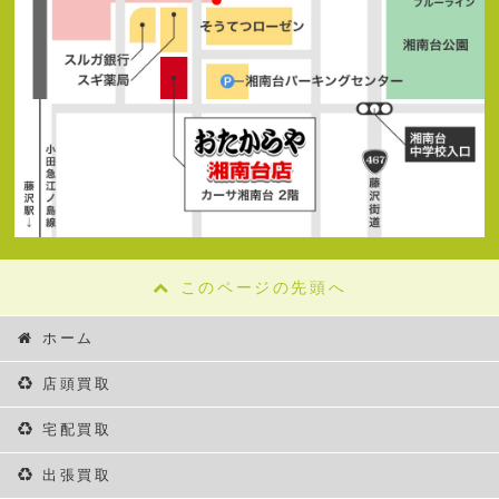
このページの先頭へ
ホーム
店頭買取
宅配買取
出張買取