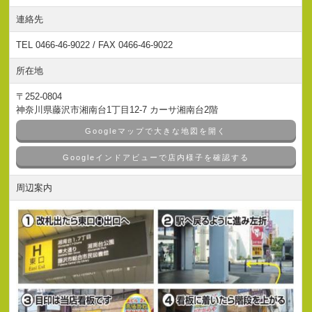
連絡先
TEL 0466-46-9022 / FAX 0466-46-9022
所在地
〒252-0804
神奈川県藤沢市湘南台1丁目12-7 カーサ湘南台2階
Googleマップで大きな地図を開く
Googleインドアビューで店内様子を確認する
周辺案内