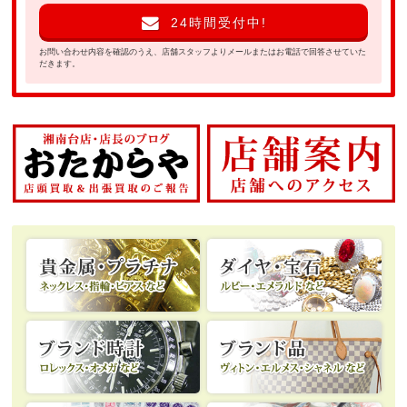
24時間受付中!
お問い合わせ内容を確認のうえ、店舗スタッフよりメールまたはお電話で回答させていた
だきます。