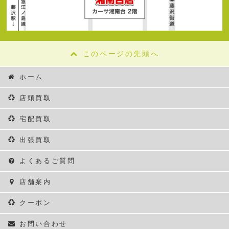
このページの先頭へ
ホーム
店頭買取
宅配買取
出張買取
よくあるご質問
店舗案内
クーポン
お問い合わせ