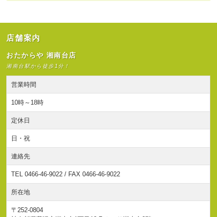
店舗案内
おたからや 湘南台店
湘南台駅から徒歩1分！
営業時間
10時～18時
定休日
日・祝
連絡先
TEL 0466-46-9022 / FAX 0466-46-9022
所在地
〒252-0804