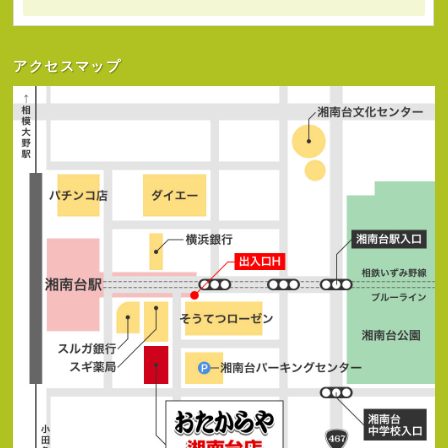
アクセスマップ