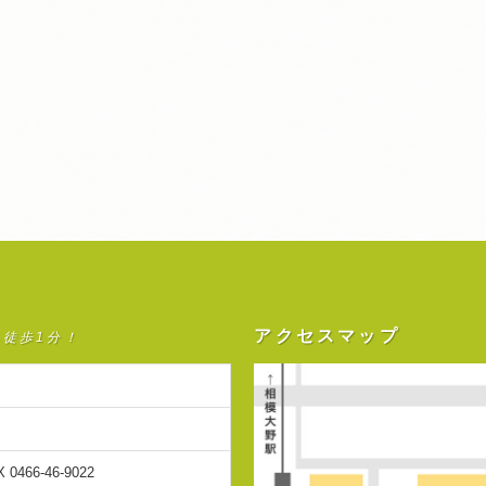
アクセスマップ
ら徒歩1分！
X 0466-46-9022