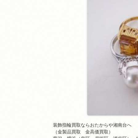
装飾指輪買取ならおたからや湘南台へ
（金製品買取 金高価買取）