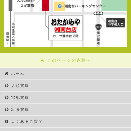
このページの先頭へ
ホーム
店頭買取
宅配買取
出張買取
よくあるご質問