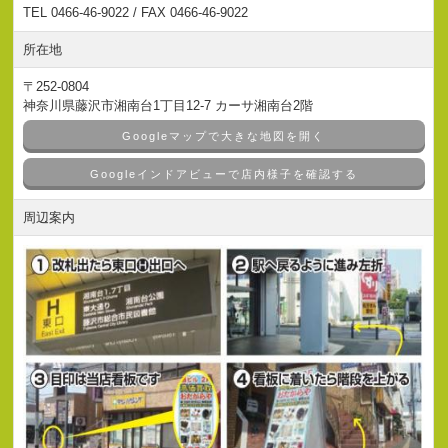
TEL 0466-46-9022 / FAX 0466-46-9022
所在地
〒252-0804
神奈川県藤沢市湘南台1丁目12-7 カーサ湘南台2階
Googleマップで大きな地図を開く
Googleインドアビューで店内様子を確認する
周辺案内