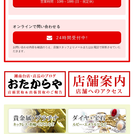
営業時間：10時～18時 (日・祝定休)
オンラインで問い合わせる
24時間受付中!
お問い合わせ内容を確認のうえ、店舗スタッフよりメールまたはお電話で回答させていた
だきます。