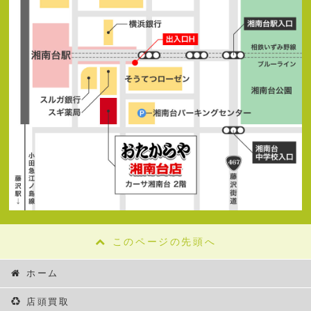
このページの先頭へ
ホーム
店頭買取