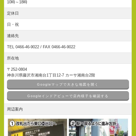
10時～18時
定休日
日・祝
連絡先
TEL 0466-46-9022 / FAX 0466-46-9022
所在地
〒252-0804
神奈川県藤沢市湘南台1丁目12-7 カーサ湘南台2階
Googleマップで大きな地図を開く
Googleインドアビューで店内様子を確認する
周辺案内