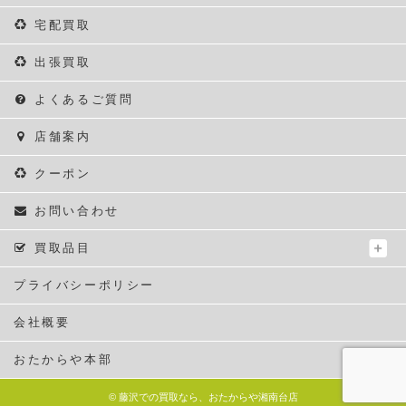
宅配買取
出張買取
よくあるご質問
店舗案内
クーポン
お問い合わせ
買取品目
プライバシーポリシー
会社概要
おたからや本部
©
藤沢での買取なら、おたからや湘南台店