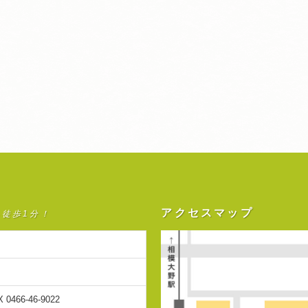
アクセスマップ
ら徒歩1分！
X 0466-46-9022