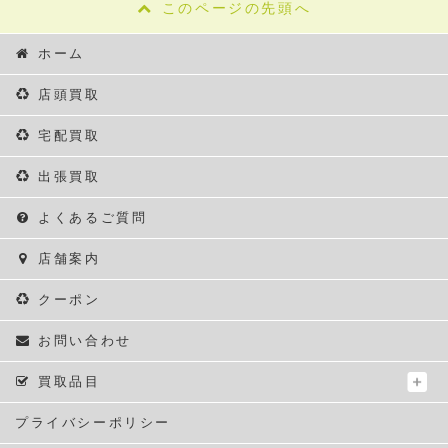
このページの先頭へ
ホーム
店頭買取
宅配買取
出張買取
よくあるご質問
店舗案内
クーポン
お問い合わせ
買取品目
プライバシーポリシー