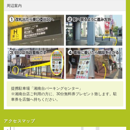
周辺案内
提携駐車場「湘南台パーキングセンター」
※湘南台店ご利用の方に、30分無料券プレゼント致します。駐
車券を店舗へ持ちください。
アクセスマップ