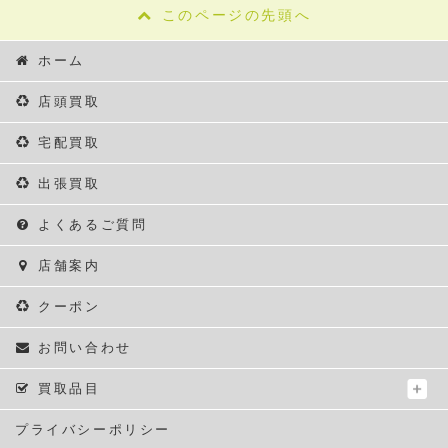
このページの先頭へ
ホーム
店頭買取
宅配買取
出張買取
よくあるご質問
店舗案内
クーポン
お問い合わせ
買取品目
プライバシーポリシー