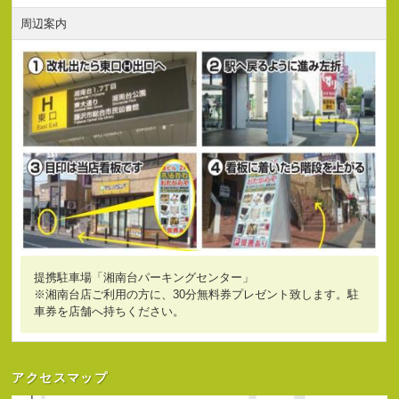
周辺案内
提携駐車場「湘南台パーキングセンター」
※湘南台店ご利用の方に、30分無料券プレゼント致します。駐
車券を店舗へ持ちください。
アクセスマップ