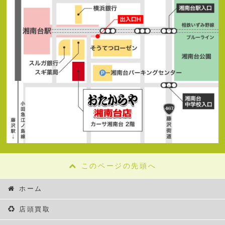
このページの先頭へ
ホーム
店頭買取