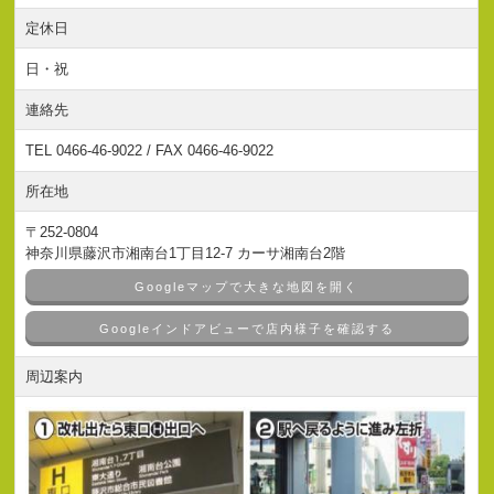
定休日
日・祝
連絡先
TEL 0466-46-9022 / FAX 0466-46-9022
所在地
〒252-0804
神奈川県藤沢市湘南台1丁目12-7 カーサ湘南台2階
Googleマップで大きな地図を開く
Googleインドアビューで店内様子を確認する
周辺案内