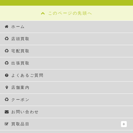
このページの先頭へ
ホーム
店頭買取
宅配買取
出張買取
よくあるご質問
店舗案内
クーポン
お問い合わせ
買取品目