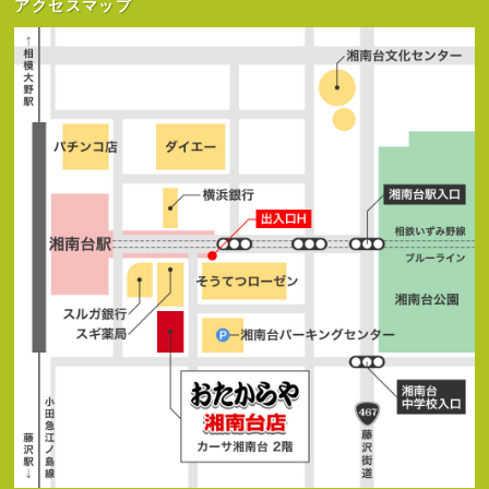
アクセスマップ