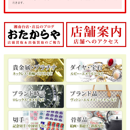
だきます。