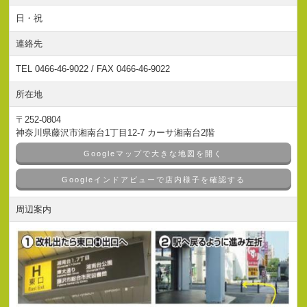
日・祝
連絡先
TEL 0466-46-9022 / FAX 0466-46-9022
所在地
〒252-0804
神奈川県藤沢市湘南台1丁目12-7 カーサ湘南台2階
Googleマップで大きな地図を開く
Googleインドアビューで店内様子を確認する
周辺案内