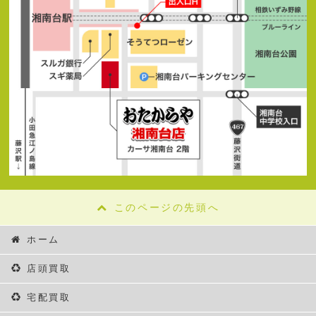
このページの先頭へ
ホーム
店頭買取
宅配買取