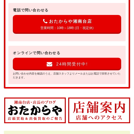
電話で問い合わせる
おたからや湘南台店
営業時間：10時～18時 (日・祝定休)
オンラインで問い合わせる
24時間受付中!
お問い合わせ内容を確認のうえ、店舗スタッフよりメールまたはお電話で回答させていた
だきます。