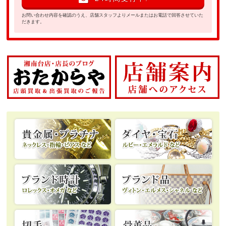
お問い合わせ内容を確認のうえ、店舗スタッフよりメールまたはお電話で回答させていた
だきます。