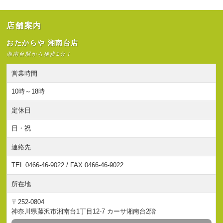
店舗案内
おたからや 湘南台店
湘南台駅から徒歩1分！
営業時間
10時～18時
定休日
日・祝
連絡先
TEL 0466-46-9022 / FAX 0466-46-9022
所在地
〒252-0804
神奈川県藤沢市湘南台1丁目12-7 カーサ湘南台2階