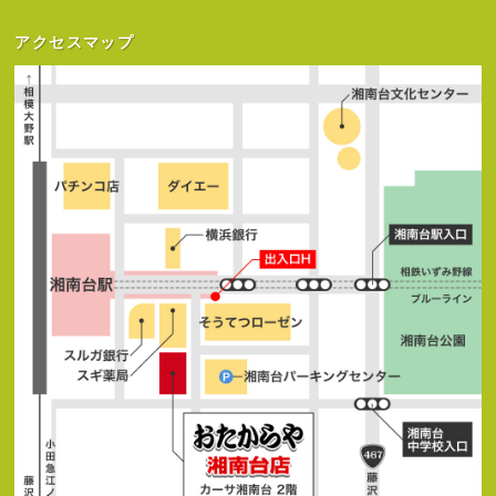
アクセスマップ