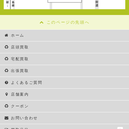
このページの先頭へ
ホーム
店頭買取
宅配買取
出張買取
よくあるご質問
店舗案内
クーポン
お問い合わせ