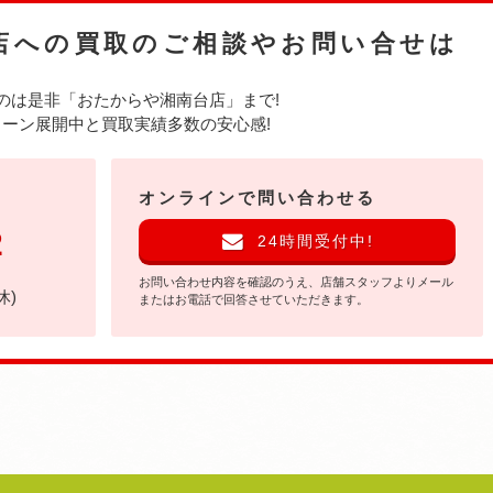
店への
買取のご相談やお問い合せは
のは是非
「おたからや湘南台店」まで!
ーン展開中と買取実績多数の安心感!
オンラインで問い合わせる
2
24時間受付中!
お問い合わせ内容を確認のうえ、店舗スタッフよりメール
休)
またはお電話で回答させていただきます。