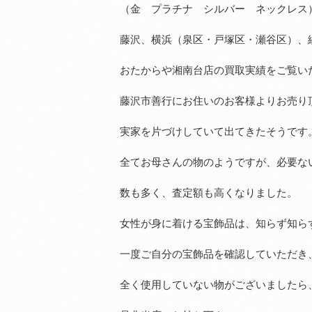
（金 プラチナ シルバー ネックレス
藤沢、横浜（泉区・戸塚区・瀬谷区）、
おたからや湘南台店の買取実績をご覧い
藤沢市善行にお住いのお客様よりお売り
実家を片づけしていて出てきたそうです
全てお母さんの物のようですが、必要な
数も多く、査定額も高くなりました。
女性が身に着ける宝飾品は、知らず知ら
一度ご自分の宝飾品を確認していただき
全く使用していない物がございましたら