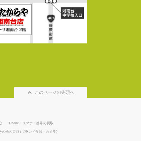
このページの先頭へ
取
iPhone・スマホ・携帯の買取
その他の買取 (ブランド食器・カメラ)