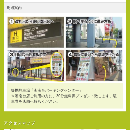
周辺案内
提携駐車場「湘南台パーキングセンター」
※湘南台店ご利用の方に、30分無料券プレゼント致します。駐
車券を店舗へ持ちください。
アクセスマップ