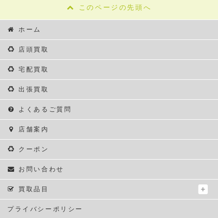
このページの先頭へ
ホーム
店頭買取
宅配買取
出張買取
よくあるご質問
店舗案内
クーポン
お問い合わせ
買取品目
プライバシーポリシー