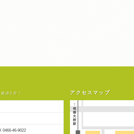
アクセスマップ
ら徒歩1分！
X 0466-46-9022