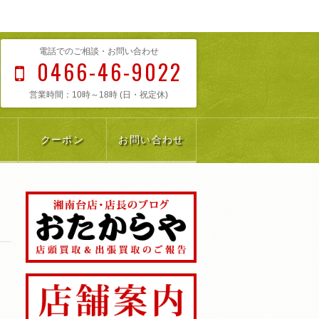
電話でのご相談・お問い合わせ
0466-46-9022
営業時間：10時～18時 (日・祝定休)
クーポン
お問い合わせ