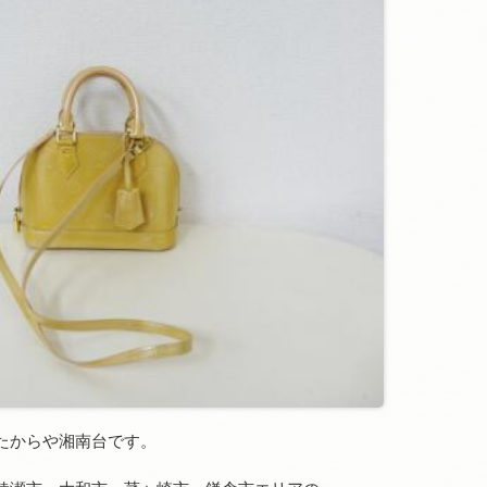
たからや湘南台です。