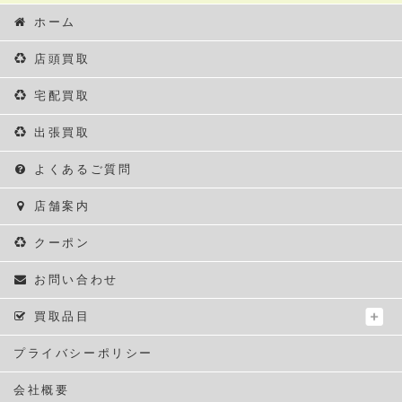
ホーム
店頭買取
宅配買取
出張買取
よくあるご質問
店舗案内
クーポン
お問い合わせ
買取品目
プライバシーポリシー
会社概要