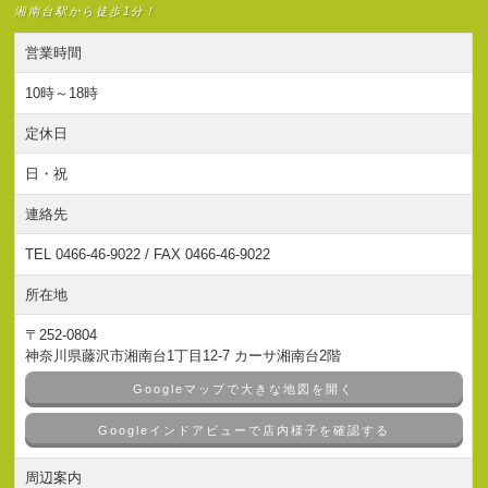
湘南台駅から徒歩1分！
営業時間
10時～18時
定休日
日・祝
連絡先
TEL 0466-46-9022 / FAX 0466-46-9022
所在地
〒252-0804
神奈川県藤沢市湘南台1丁目12-7 カーサ湘南台2階
Googleマップで大きな地図を開く
Googleインドアビューで店内様子を確認する
周辺案内