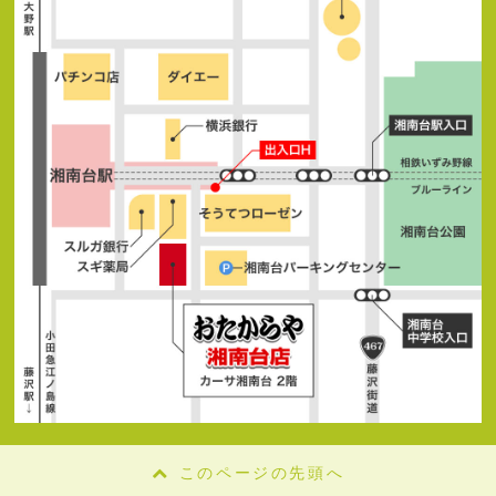
このページの先頭へ