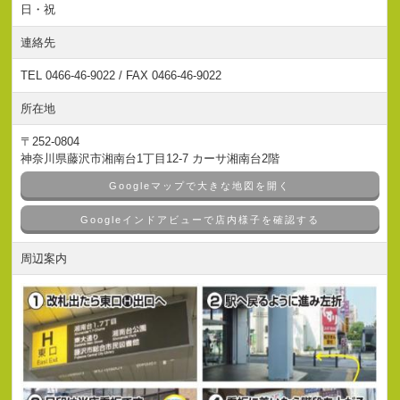
日・祝
連絡先
TEL 0466-46-9022 / FAX 0466-46-9022
所在地
〒252-0804
神奈川県藤沢市湘南台1丁目12-7 カーサ湘南台2階
Googleマップで大きな地図を開く
Googleインドアビューで店内様子を確認する
周辺案内