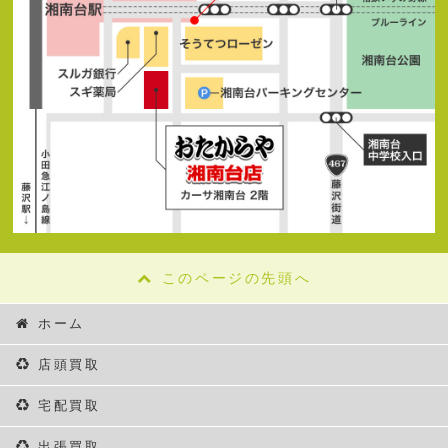
このページの先頭へ
ホーム
店頭買取
宅配買取
出張買取