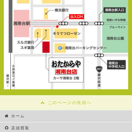
このページの先頭へ
ホーム
店頭買取