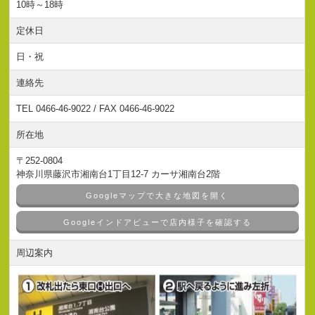
10時～18時
定休日
日・祝
連絡先
TEL 0466-46-9022 / FAX 0466-46-9022
所在地
〒252-0804
神奈川県藤沢市湘南台1丁目12-7 カーサ湘南台2階
Googleマップで大きな地図を開く
Googleインドアビューで店内様子を確認する
周辺案内