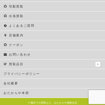
宅配買取
出張買取
よくあるご質問
店舗案内
クーポン
お問い合わせ
買取品目
プライバシーポリシー
会社概要
おたからや本部
©
藤沢での買取なら、おたからや湘南台店