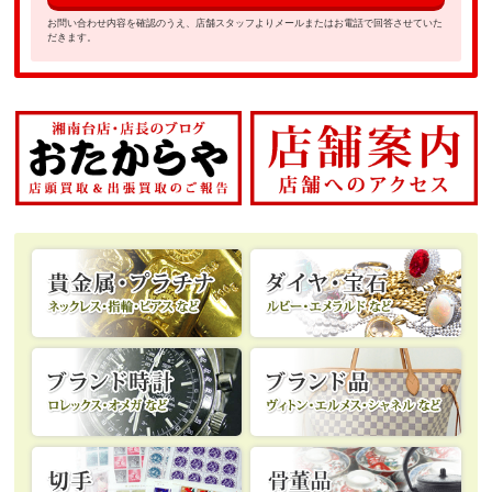
お問い合わせ内容を確認のうえ、店舗スタッフよりメールまたはお電話で回答させていた
だきます。