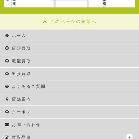
このページの先頭へ
ホーム
店頭買取
宅配買取
出張買取
よくあるご質問
店舗案内
クーポン
お問い合わせ
買取品目