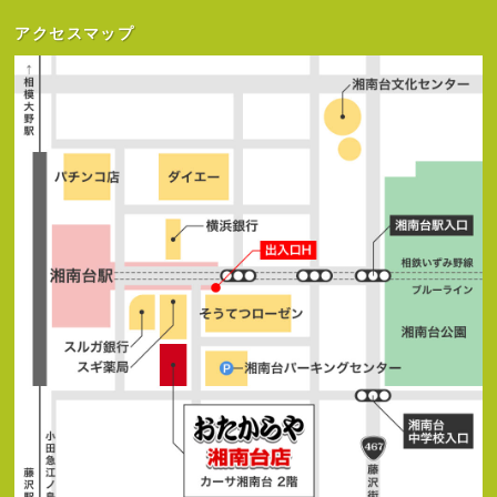
アクセスマップ