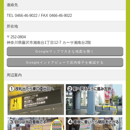
連絡先
TEL 0466-46-9022 / FAX 0466-46-9022
所在地
〒252-0804
神奈川県藤沢市湘南台1丁目12-7 カーサ湘南台2階
Googleマップで大きな地図を開く
Googleインドアビューで店内様子を確認する
周辺案内