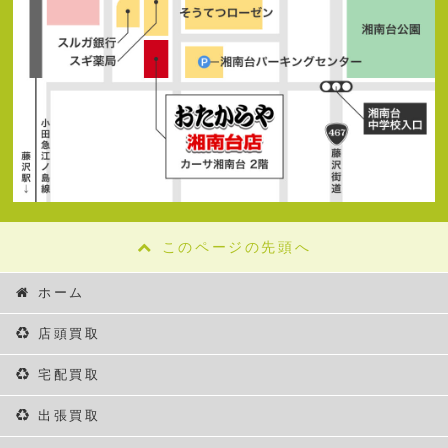
このページの先頭へ
ホーム
店頭買取
宅配買取
出張買取