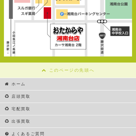
このページの先頭へ
ホーム
店頭買取
宅配買取
出張買取
よくあるご質問