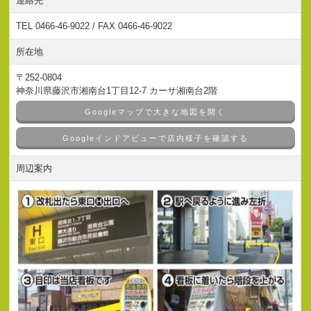
連絡先
TEL 0466-46-9022 / FAX 0466-46-9022
所在地
〒252-0804
神奈川県藤沢市湘南台1丁目12-7 カーサ湘南台2階
Googleマップで大きな地図を開く
Googleインドアビューで店内様子を確認する
周辺案内