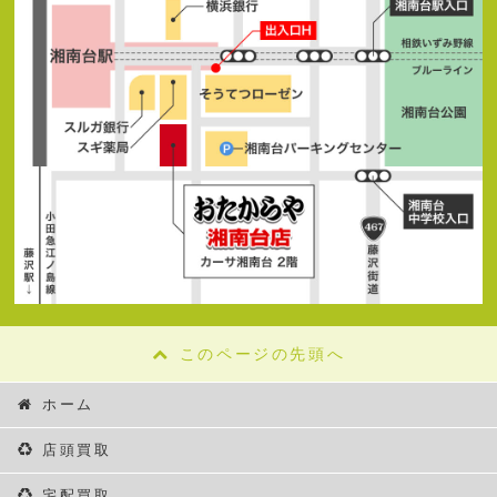
このページの先頭へ
ホーム
店頭買取
宅配買取