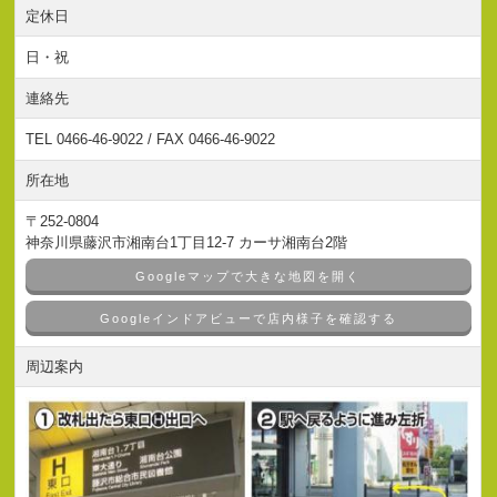
定休日
日・祝
連絡先
TEL 0466-46-9022 / FAX 0466-46-9022
所在地
〒252-0804
神奈川県藤沢市湘南台1丁目12-7 カーサ湘南台2階
Googleマップで大きな地図を開く
Googleインドアビューで店内様子を確認する
周辺案内