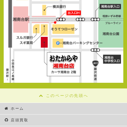
このページの先頭へ
ホーム
店頭買取