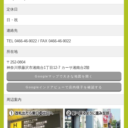
定休日
日・祝
連絡先
TEL 0466-46-9022 / FAX 0466-46-9022
所在地
〒252-0804
神奈川県藤沢市湘南台1丁目12-7 カーサ湘南台2階
Googleマップで大きな地図を開く
Googleインドアビューで店内様子を確認する
周辺案内