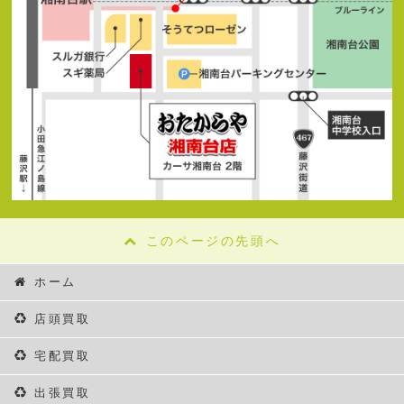
このページの先頭へ
ホーム
店頭買取
宅配買取
出張買取