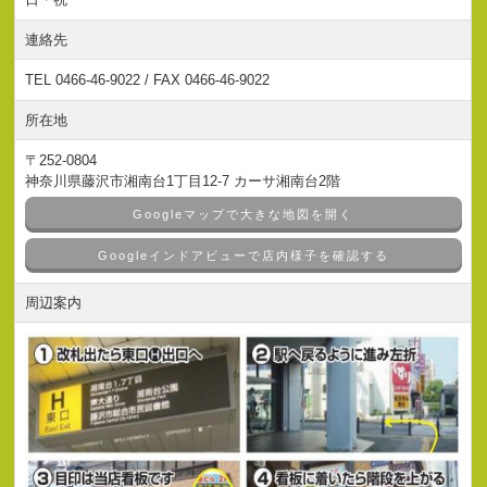
連絡先
TEL 0466-46-9022 / FAX 0466-46-9022
所在地
〒252-0804
神奈川県藤沢市湘南台1丁目12-7 カーサ湘南台2階
Googleマップで大きな地図を開く
Googleインドアビューで店内様子を確認する
周辺案内