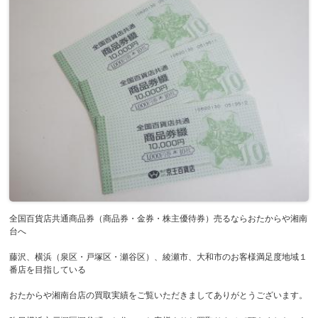
全国百貨店共通商品券（商品券・金券・株主優待券）売るならおたからや湘南
台へ
藤沢、横浜（泉区・戸塚区・瀬谷区）、綾瀬市、大和市のお客様満足度地域１
番店を目指している
おたからや湘南台店の買取実績をご覧いただきましてありがとうございます。