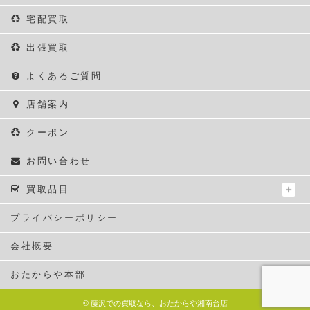
宅配買取
出張買取
よくあるご質問
店舗案内
クーポン
お問い合わせ
買取品目
プライバシーポリシー
会社概要
おたからや本部
©
藤沢での買取なら、おたからや湘南台店