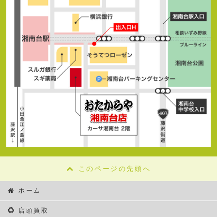
このページの先頭へ
ホーム
店頭買取