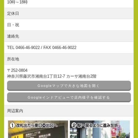
10時～18時
定休日
日・祝
連絡先
TEL 0466-46-9022 / FAX 0466-46-9022
所在地
〒252-0804
神奈川県藤沢市湘南台1丁目12-7 カーサ湘南台2階
Googleマップで大きな地図を開く
Googleインドアビューで店内様子を確認する
周辺案内