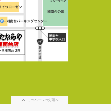
このページの先頭へ