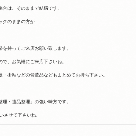
場合は、そのままで結構です。
ックのままの方が
裕を持ってご来店お願い致します。
ので、お気軽にご来店下さいね。
章・掛軸などの骨董品などもまとめてお持ち下さい。
整理・遺品整理」の強い味方です。
伝いさせて下さいね。