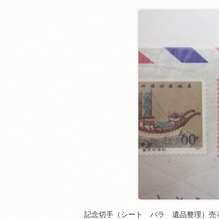
記念切手（シート バラ 遺品整理）売