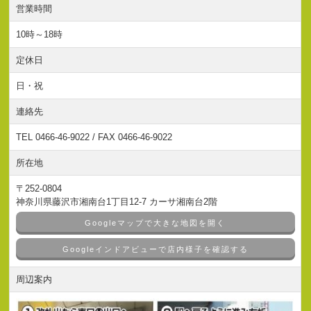
営業時間
10時～18時
定休日
日・祝
連絡先
TEL 0466-46-9022 / FAX 0466-46-9022
所在地
〒252-0804
神奈川県藤沢市湘南台1丁目12-7 カーサ湘南台2階
Googleマップで大きな地図を開く
Googleインドアビューで店内様子を確認する
周辺案内