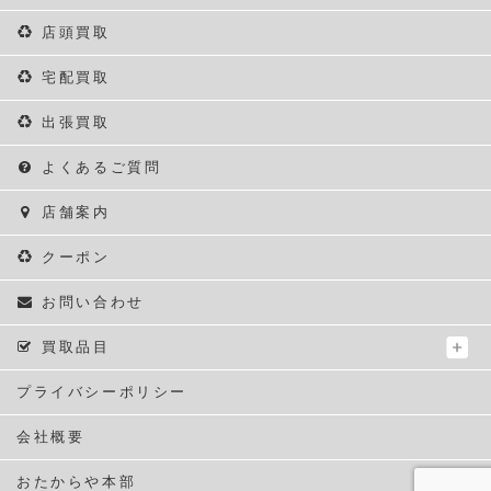
店頭買取
宅配買取
出張買取
よくあるご質問
店舗案内
クーポン
お問い合わせ
買取品目
プライバシーポリシー
会社概要
おたからや本部