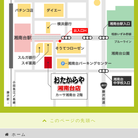
このページの先頭へ
ホーム