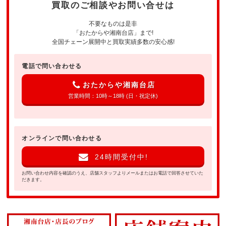
買取のご相談やお問い合せは
不要なものは是非
「おたからや湘南台店」まで!
全国チェーン展開中と買取実績多数の安心感!
電話で問い合わせる
おたからや湘南台店
営業時間：10時～18時 (日・祝定休)
オンラインで問い合わせる
24時間受付中!
お問い合わせ内容を確認のうえ、店舗スタッフよりメールまたはお電話で回答させていた
だきます。