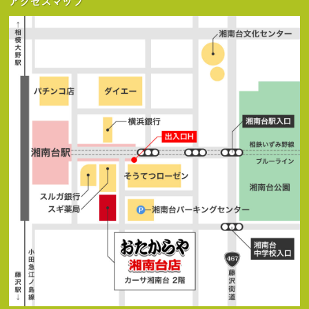
アクセスマップ