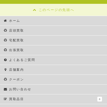
このページの先頭へ
ホーム
店頭買取
宅配買取
出張買取
よくあるご質問
店舗案内
クーポン
お問い合わせ
買取品目