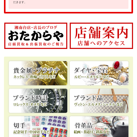
だきます。