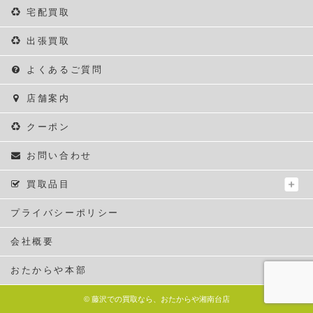
宅配買取
出張買取
よくあるご質問
店舗案内
クーポン
お問い合わせ
買取品目
プライバシーポリシー
会社概要
おたからや本部
©
藤沢での買取なら、おたからや湘南台店