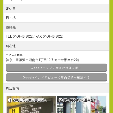
定休日
日・祝
連絡先
TEL 0466-46-9022 / FAX 0466-46-9022
所在地
〒252-0804
神奈川県藤沢市湘南台1丁目12-7 カーサ湘南台2階
Googleマップで大きな地図を開く
Googleインドアビューで店内様子を確認する
周辺案内