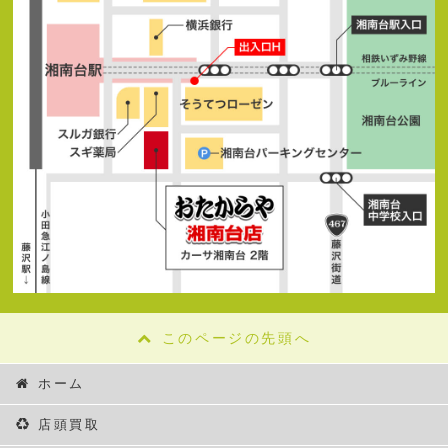
このページの先頭へ
ホーム
店頭買取