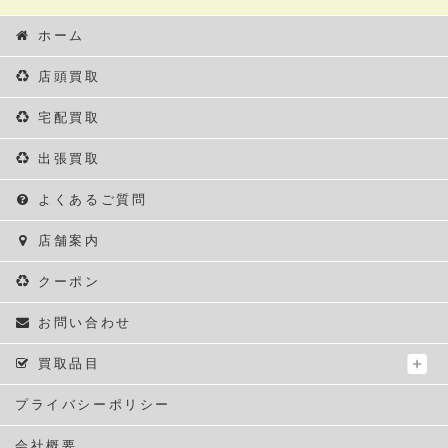
ホーム
店頭買取
宅配買取
出張買取
よくあるご質問
店舗案内
クーポン
お問い合わせ
買取品目
プライバシーポリシー
会社概要