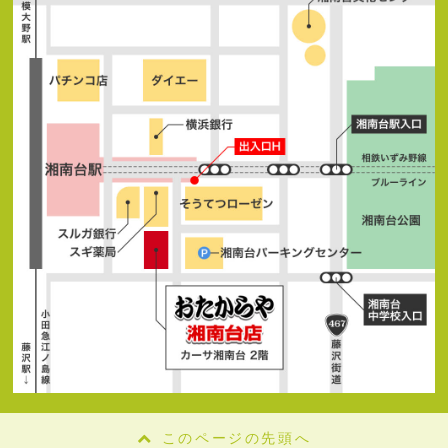
このページの先頭へ