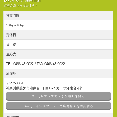
湘南台駅から徒歩1分！
営業時間
10時～18時
定休日
日・祝
連絡先
TEL 0466-46-9022 / FAX 0466-46-9022
所在地
〒252-0804
神奈川県藤沢市湘南台1丁目12-7 カーサ湘南台2階
Googleマップで大きな地図を開く
Googleインドアビューで店内様子を確認する