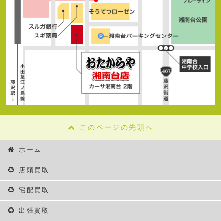
このページの先頭へ
ホーム
店頭買取
宅配買取
出張買取