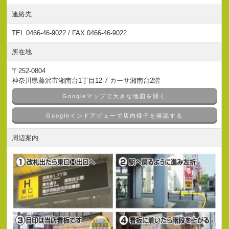
連絡先
TEL 0466-46-9022 / FAX 0466-46-9022
所在地
〒252-0804
神奈川県藤沢市湘南台1丁目12-7 カーサ湘南台2階
Googleマップで大きな地図を開く
Googleインドアビューで店内様子を確認する
周辺案内