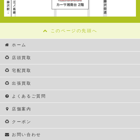
このページの先頭へ
ホーム
店頭買取
宅配買取
出張買取
よくあるご質問
店舗案内
クーポン
お問い合わせ