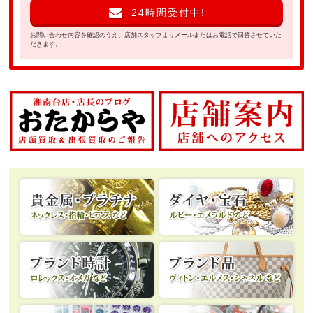
24時間受付中!
お問い合わせ内容を確認のうえ、店舗スタッフよりメールまたはお電話で回答させていた
だきます。