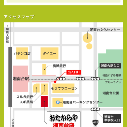
アクセスマップ