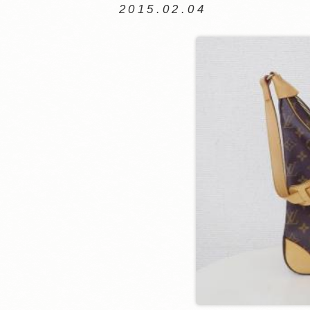
2015.02.04