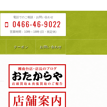
電話でのご相談・お問い合わせ
0466-46-9022
営業時間：10時～18時 (日・祝定休)
クーポン
お問い合わせ