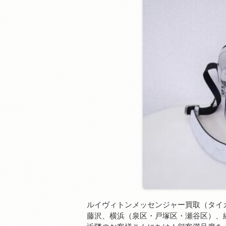
ルイヴィトンメッセンジャー買取（タイ
藤沢、横浜（泉区・戸塚区・瀬谷区）、