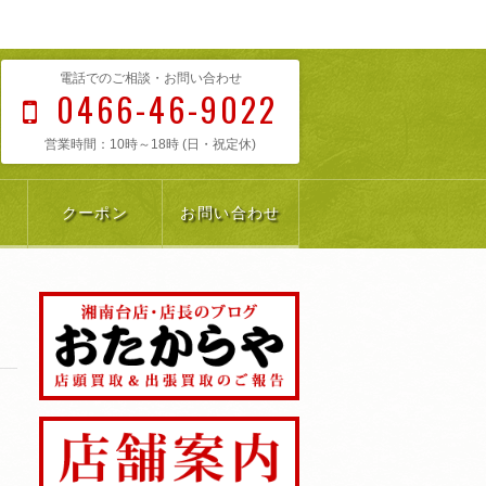
電話でのご相談・お問い合わせ
0466-46-9022
営業時間：10時～18時 (日・祝定休)
クーポン
お問い合わせ