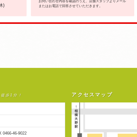
お問い合わせ内容を確認のうえ、店舗スタッフよりメール
休)
またはお電話で回答させていただきます。
アクセスマップ
ら徒歩1分！
X 0466-46-9022