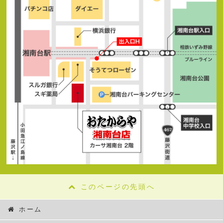
このページの先頭へ
ホーム