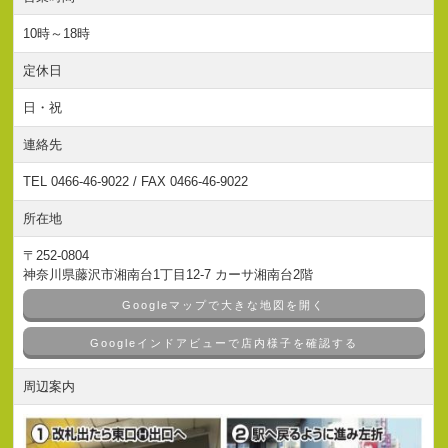
10時～18時
定休日
日・祝
連絡先
TEL 0466-46-9022 / FAX 0466-46-9022
所在地
〒252-0804
神奈川県藤沢市湘南台1丁目12-7 カーサ湘南台2階
Googleマップで大きな地図を開く
Googleインドアビューで店内様子を確認する
周辺案内