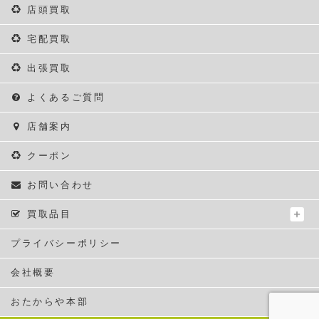
店頭買取
宅配買取
出張買取
よくあるご質問
店舗案内
クーポン
お問い合わせ
買取品目
プライバシーポリシー
会社概要
おたからや本部