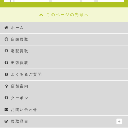
このページの先頭へ
ホーム
店頭買取
宅配買取
出張買取
よくあるご質問
店舗案内
クーポン
お問い合わせ
買取品目