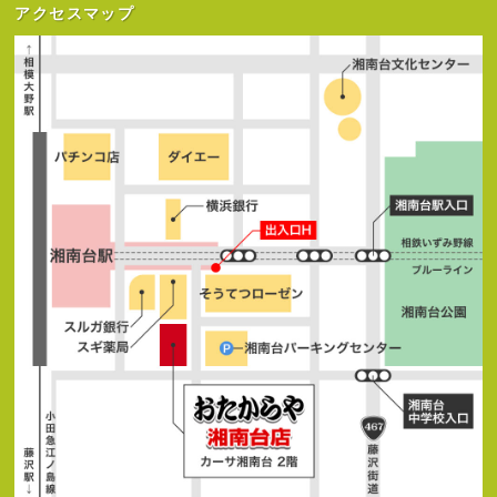
アクセスマップ