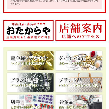
お問い合わせ内容を確認のうえ、店舗スタッフよりメールまたはお電話で回答させていた
だきます。