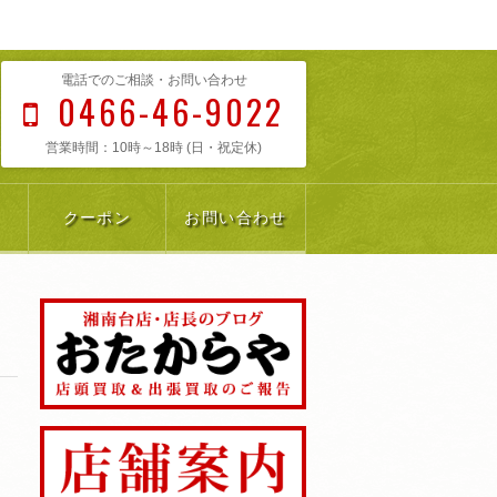
電話でのご相談・お問い合わせ
0466-46-9022
営業時間：10時～18時 (日・祝定休)
クーポン
お問い合わせ