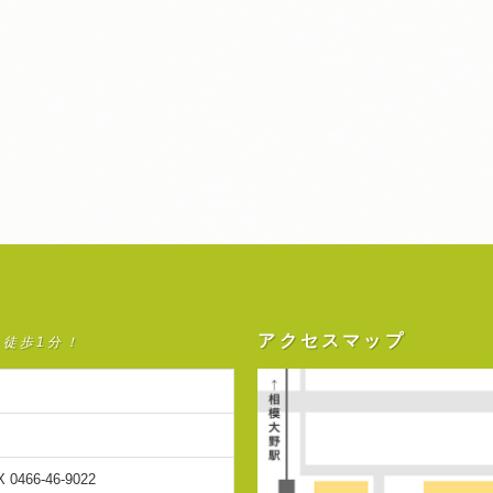
アクセスマップ
ら徒歩1分！
X 0466-46-9022