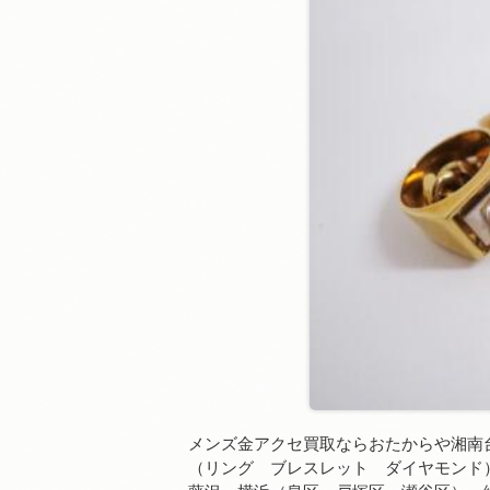
メンズ金アクセ買取ならおたからや湘南
（リング ブレスレット ダイヤモンド