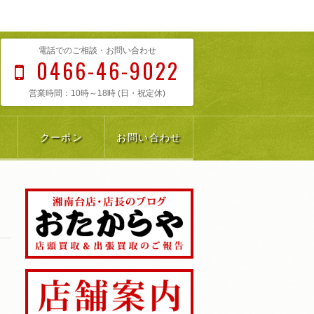
電話でのご相談・お問い合わせ
0466-46-9022
営業時間：10時～18時 (日・祝定休)
クーポン
お問い合わせ