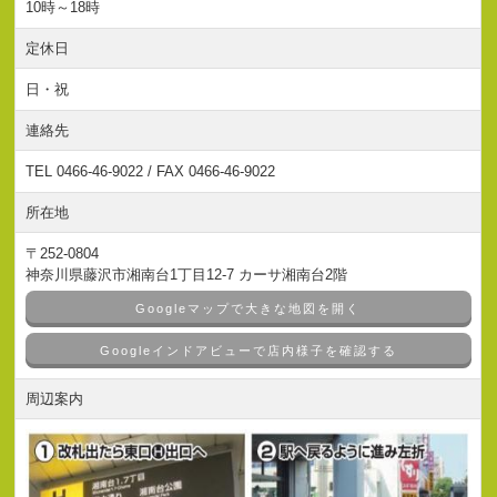
10時～18時
定休日
日・祝
連絡先
TEL 0466-46-9022 / FAX 0466-46-9022
所在地
〒252-0804
神奈川県藤沢市湘南台1丁目12-7 カーサ湘南台2階
Googleマップで大きな地図を開く
Googleインドアビューで店内様子を確認する
周辺案内