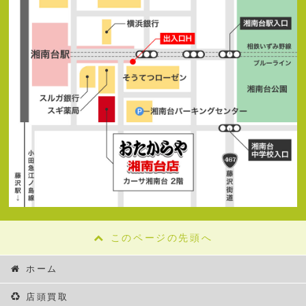
このページの先頭へ
ホーム
店頭買取