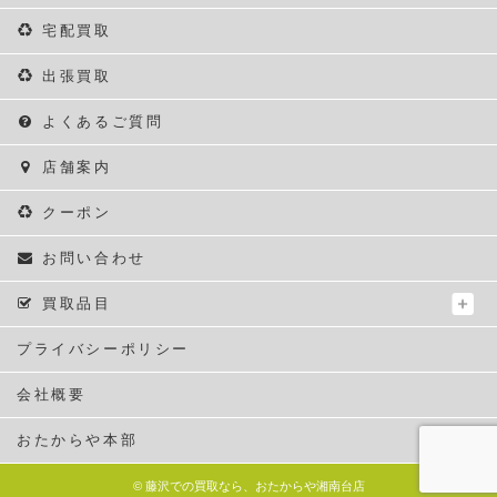
宅配買取
出張買取
よくあるご質問
店舗案内
クーポン
お問い合わせ
買取品目
プライバシーポリシー
会社概要
おたからや本部
©
藤沢での買取なら、おたからや湘南台店