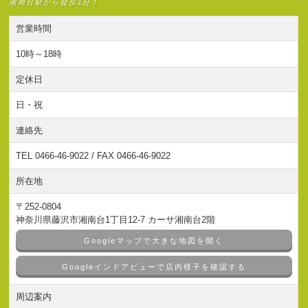
湘南台駅から徒歩1分！
営業時間
10時～18時
定休日
日・祝
連絡先
TEL 0466-46-9022 / FAX 0466-46-9022
所在地
〒252-0804
神奈川県藤沢市湘南台1丁目12-7 カーサ湘南台2階
Googleマップで大きな地図を開く
Googleインドアビューで店内様子を確認する
周辺案内