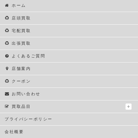
ホーム
店頭買取
宅配買取
出張買取
よくあるご質問
店舗案内
クーポン
お問い合わせ
買取品目
プライバシーポリシー
会社概要