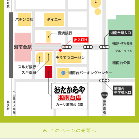
このページの先頭へ