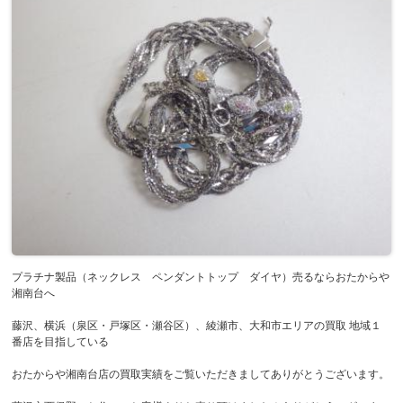
プラチナ製品（ネックレス ペンダントトップ ダイヤ）売るならおたからや
湘南台へ
藤沢、横浜（泉区・戸塚区・瀬谷区）、綾瀬市、大和市エリアの買取 地域１
番店を目指している
おたからや湘南台店の買取実績をご覧いただきましてありがとうございます。