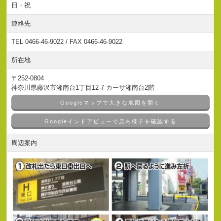
日・祝
連絡先
TEL 0466-46-9022 / FAX 0466-46-9022
所在地
〒252-0804
神奈川県藤沢市湘南台1丁目12-7 カーサ湘南台2階
Googleマップで大きな地図を開く
Googleインドアビューで店内様子を確認する
周辺案内