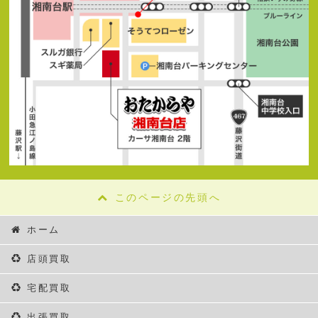
このページの先頭へ
ホーム
店頭買取
宅配買取
出張買取