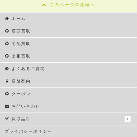
このページの先頭へ
ホーム
店頭買取
宅配買取
出張買取
よくあるご質問
店舗案内
クーポン
お問い合わせ
買取品目
プライバシーポリシー