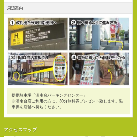
周辺案内
提携駐車場「湘南台パーキングセンター」
※湘南台店ご利用の方に、30分無料券プレゼント致します。駐
車券を店舗へ持ちください。
アクセスマップ